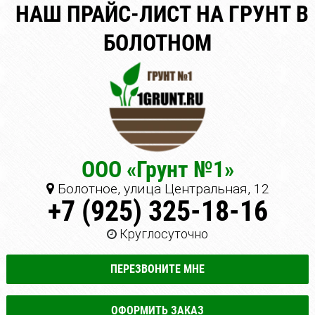
НАШ ПРАЙС-ЛИСТ НА ГРУНТ В
БОЛОТНОМ
ООО «Грунт №1»
Болотное, улица Центральная, 12
+7 (925) 325-18-16
Круглосуточно
ПЕРЕЗВОНИТЕ МНЕ
ОФОРМИТЬ ЗАКАЗ