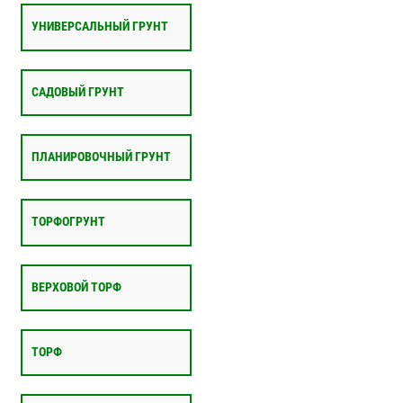
УНИВЕРСАЛЬНЫЙ ГРУНТ
САДОВЫЙ ГРУНТ
ПЛАНИРОВОЧНЫЙ ГРУНТ
ТОРФОГРУНТ
ВЕРХОВОЙ ТОРФ
ТОРФ