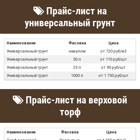
Прайс-лист на
универсальный грунт
Наименование
Фасовка
Цена
Универсальный грунт
навалом
от 720 руб/м3
Универсальный грунт
50 л
от 110 руб/шт
Универсальный грунт
25 л
от 90 руб/шт
Универсальный грунт
1000 л
от 1 750 руб/шт
Прайс-лист на верховой
торф
Наименование
Фасовка
Цена