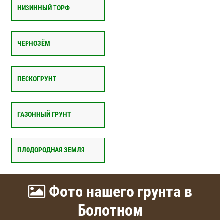
НИЗИННЫЙ ТОРФ
ЧЕРНОЗЁМ
ПЕСКОГРУНТ
ГАЗОННЫЙ ГРУНТ
ПЛОДОРОДНАЯ ЗЕМЛЯ
Фото нашего грунта в
Болотном