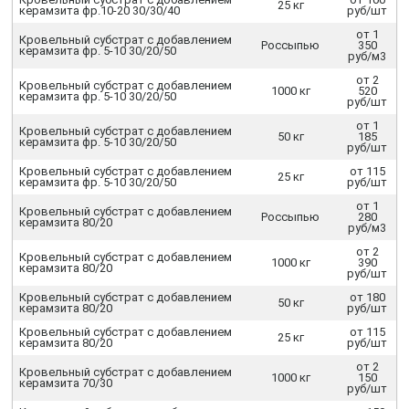
25 кг
керамзита фр.10-20 30/30/40
руб/шт
от 1
Кровельный субстрат с добавлением
Россыпью
350
керамзита фр. 5-10 30/20/50
руб/м3
от 2
Кровельный субстрат с добавлением
1000 кг
520
керамзита фр. 5-10 30/20/50
руб/шт
от 1
Кровельный субстрат с добавлением
50 кг
185
керамзита фр. 5-10 30/20/50
руб/шт
Кровельный субстрат с добавлением
от 115
25 кг
керамзита фр. 5-10 30/20/50
руб/шт
от 1
Кровельный субстрат с добавлением
Россыпью
280
керамзита 80/20
руб/м3
от 2
Кровельный субстрат с добавлением
1000 кг
390
керамзита 80/20
руб/шт
Кровельный субстрат с добавлением
от 180
50 кг
керамзита 80/20
руб/шт
Кровельный субстрат с добавлением
от 115
25 кг
керамзита 80/20
руб/шт
от 2
Кровельный субстрат с добавлением
1000 кг
150
керамзита 70/30
руб/шт