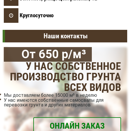
Круглосуточно
Наши контакты
От 650 р/м³
У НАС СОБСТВЕННОЕ
ПРОИЗВОДСТВО ГРУНТА
ВСЕХ ВИДОВ
Мы доставляем более 15000 м³ в неделю
У нас имеются собственные самосвалы для
перевозки грунта и других материалов
ОНЛАЙН ЗАКАЗ