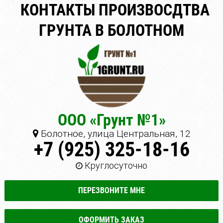
КОНТАКТЫ ПРОИЗВОСДТВА
ГРУНТА В БОЛОТНОМ
ООО «Грунт №1»
Болотное, улица Центральная, 12
+7 (925) 325-18-16
Круглосуточно
ПЕРЕЗВОНИТЕ МНЕ
ОФОРМИТЬ ЗАКАЗ