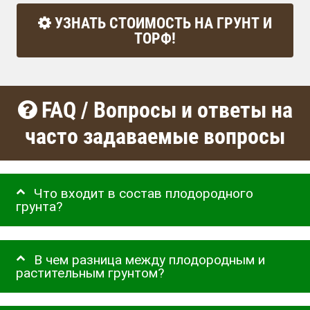
УЗНАТЬ СТОИМОСТЬ НА ГРУНТ И
ТОРФ!
FAQ / Вопросы и ответы на
часто задаваемые вопросы
Что входит в состав плодородного
грунта?
В чем разница между плодородным и
растительным грунтом?