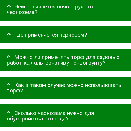
Чем отличается почвогрунт от
чернозема?
Где применяется чернозем?
Можно ли применять торф для садовых
работ как альтернативу почвогрунту?
Как в таком случае можно использовать
торф?
Сколько чернозема нужно для
обустройства огорода?