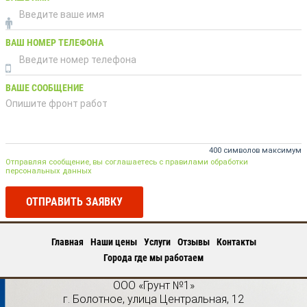
ВАШ НОМЕР ТЕЛЕФОНА
ВАШЕ СООБЩЕНИЕ
400 символов максимум
Отправляя сообщение, вы соглашаетесь с правилами обработки
персональных данных
ОТПРАВИТЬ ЗАЯВКУ
Главная
Наши цены
Услуги
Отзывы
Контакты
Города где мы работаем
ООО «Грунт №1»
г.
Болотное
,
улица Центральная, 12