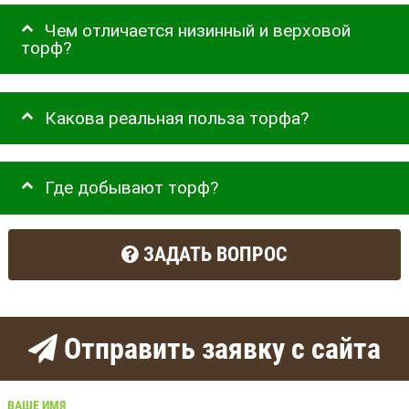
Чем отличается низинный и верховой
торф?
Какова реальная польза торфа?
Где добывают торф?
ЗАДАТЬ ВОПРОС
Отправить заявку с сайта
ВАШЕ ИМЯ