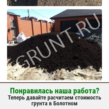
Понравилась наша работа?
Теперь давайте расчитаем стоимость
грунта в Болотном