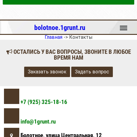
Меню
bolotnoe.1grunt.ru
Главная
->
Контакты
ОСТАЛИСЬ У ВАС ВОПРОСЫ, ЗВОНИТЕ В ЛЮБОЕ
ВРЕМЯ НАМ
Заказать звонок
Задать вопрос
+7 (925) 325-18-16
info@1grunt.ru
Болотное, улица Центральная, 12