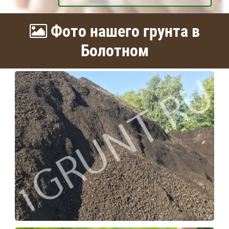
Фото нашего грунта в
Болотном