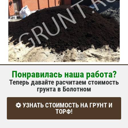
Понравилась наша работа?
Теперь давайте расчитаем стоимость
грунта в Болотном
УЗНАТЬ СТОИМОСТЬ НА ГРУНТ И
ТОРФ!