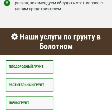
5
регион, рекомендуем обсудить этот вопрос с
нашим представителем.
Наши услуги по грунту в
Болотном
ПЛОДОРОДНЫЙ ГРУНТ
РАСТИТЕЛЬНЫЙ ГРУНТ
ПОЧВОГРУНТ