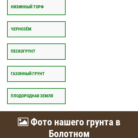
НИЗИННЫЙ ТОРФ
ЧЕРНОЗЁМ
ПЕСКОГРУНТ
ГАЗОННЫЙ ГРУНТ
ПЛОДОРОДНАЯ ЗЕМЛЯ
Фото нашего грунта в
Болотном