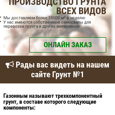
ПРОИЗВОДСТВО ГРУНТА
ВСЕХ ВИДОВ
Мы доставляем более 15000 м³ в неделю
У нас имеются собственные самосвалы для
перевозки грунта и других материалов
ОНЛАЙН ЗАКАЗ
Рады вас видеть на нашем
сайте Грунт №1
Газонным называют трехкомпонентный
грунт, в составе которого следующие
компоненты: