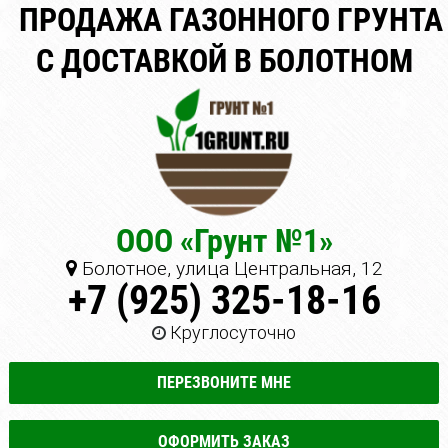
ПРОДАЖА ГАЗОННОГО ГРУНТА
С ДОСТАВКОЙ В БОЛОТНОМ
ООО «Грунт №1»
Болотное, улица Центральная, 12
+7 (925) 325-18-16
Круглосуточно
ПЕРЕЗВОНИТЕ МНЕ
ОФОРМИТЬ ЗАКАЗ