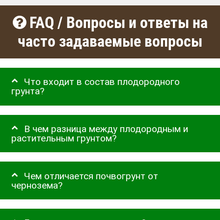
FAQ / Вопросы и ответы на
часто задаваемые вопросы
Что входит в состав плодородного
грунта?
В чем разница между плодородным и
растительным грунтом?
Чем отличается почвогрунт от
чернозема?