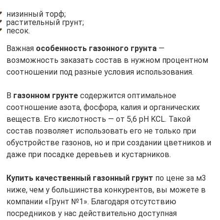
низинный торф;
растительный грунт;
песок.
Важная
особенность газонного грунта
—
возможность заказать состав в нужном процентном
соотношении под разные условия использования.
В
газонном грунте
содержится оптимальное
соотношение азота, фосфора, калия и органических
веществ. Его кислотность — от 5,6 pH KCL. Такой
состав позволяет использовать его не только при
обустройстве газонов, но и при создании цветников и
даже при посадке деревьев и кустарников.
Купить качественный газонный грунт
по цене за м3
ниже, чем у большинства конкурентов, вы можете в
компании «Грунт №1». Благодаря отсутствию
посредников у нас действительно доступная