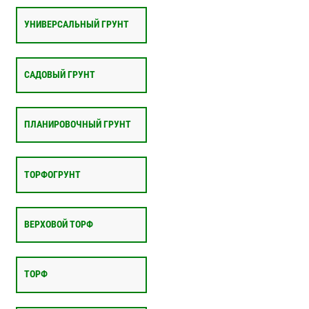
УНИВЕРСАЛЬНЫЙ ГРУНТ
САДОВЫЙ ГРУНТ
ПЛАНИРОВОЧНЫЙ ГРУНТ
ТОРФОГРУНТ
ВЕРХОВОЙ ТОРФ
ТОРФ