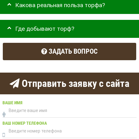
Какова реальная польза торфа?
Где добывают торф?
ЗАДАТЬ ВОПРОС
Отправить заявку с сайта
ВАШЕ ИМЯ
ВАШ НОМЕР ТЕЛЕФОНА