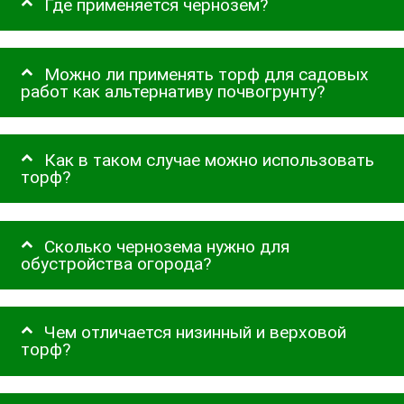
Где применяется чернозем?
Можно ли применять торф для садовых
работ как альтернативу почвогрунту?
Как в таком случае можно использовать
торф?
Сколько чернозема нужно для
обустройства огорода?
Чем отличается низинный и верховой
торф?