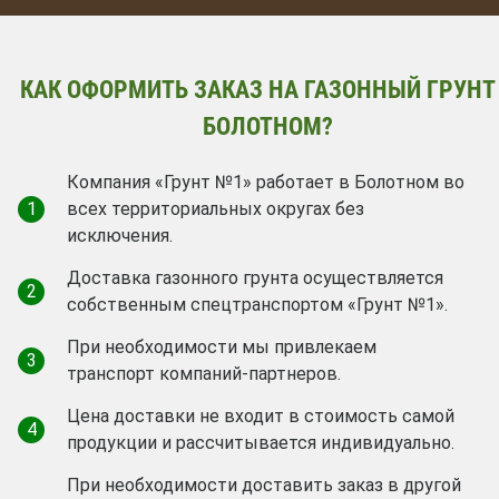
КАК ОФОРМИТЬ ЗАКАЗ НА ГАЗОННЫЙ ГРУНТ
БОЛОТНОМ?
Компания «Грунт №1» работает в Болотном во
1
всех территориальных округах без
исключения.
Доставка газонного грунта осуществляется
2
собственным спецтранспортом «Грунт №1».
При необходимости мы привлекаем
3
транспорт компаний-партнеров.
Цена доставки не входит в стоимость самой
4
продукции и рассчитывается индивидуально.
При необходимости доставить заказ в другой