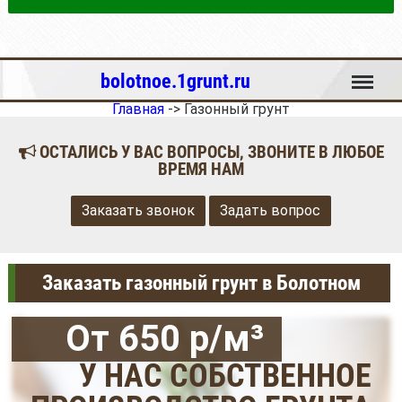
Меню
bolotnoe.1grunt.ru
Главная
->
Газонный грунт
ОСТАЛИСЬ У ВАС ВОПРОСЫ, ЗВОНИТЕ В ЛЮБОЕ
ВРЕМЯ НАМ
Заказать звонок
Задать вопрос
Заказать газонный грунт в Болотном
От 650 р/м³
У НАС СОБСТВЕННОЕ