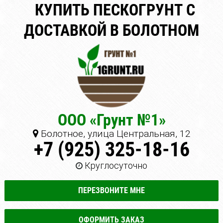
КУПИТЬ ПЕСКОГРУНТ С
ДОСТАВКОЙ В БОЛОТНОМ
ООО «Грунт №1»
Болотное, улица Центральная, 12
+7 (925) 325-18-16
Круглосуточно
ПЕРЕЗВОНИТЕ МНЕ
ОФОРМИТЬ ЗАКАЗ