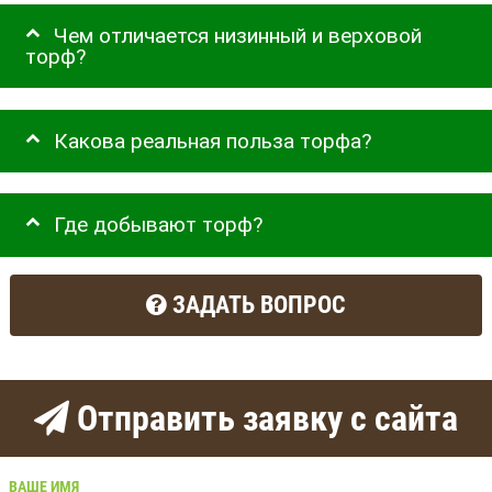
Чем отличается низинный и верховой
торф?
Какова реальная польза торфа?
Где добывают торф?
ЗАДАТЬ ВОПРОС
Отправить заявку с сайта
ВАШЕ ИМЯ