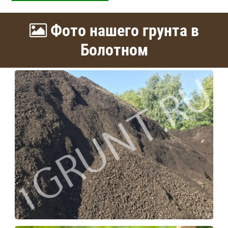
Фото нашего грунта в
Болотном