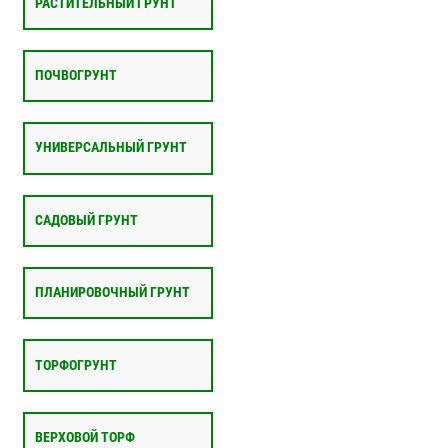
РАСТИТЕЛЬНЫЙ ГРУНТ
ПОЧВОГРУНТ
УНИВЕРСАЛЬНЫЙ ГРУНТ
САДОВЫЙ ГРУНТ
ПЛАНИРОВОЧНЫЙ ГРУНТ
ТОРФОГРУНТ
ВЕРХОВОЙ ТОРФ