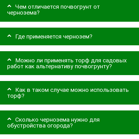
Чем отличается почвогрунт от
чернозема?
Где применяется чернозем?
Можно ли применять торф для садовых
работ как альтернативу почвогрунту?
Как в таком случае можно использовать
торф?
Сколько чернозема нужно для
обустройства огорода?