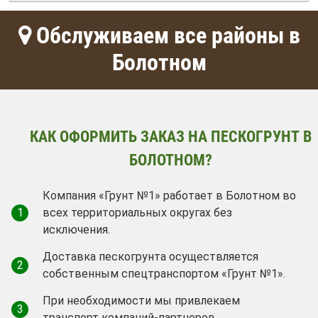
Обслуживаем все районы в
Болотном
КАК ОФОРМИТЬ ЗАКАЗ НА ПЕСКОГРУНТ В
БОЛОТНОМ?
Компания «Грунт №1» работает в Болотном во
1
всех территориальных округах без
исключения.
Доставка пескогрунта осуществляется
2
собственным спецтранспортом «Грунт №1».
При необходимости мы привлекаем
3
транспорт компаний-партнеров.