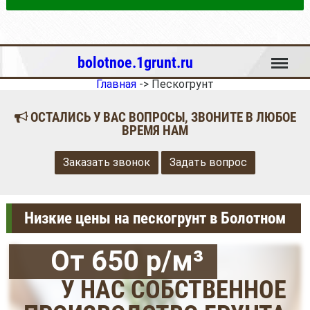
Меню
bolotnoe.1grunt.ru
Главная
->
Пескогрунт
ОСТАЛИСЬ У ВАС ВОПРОСЫ, ЗВОНИТЕ В ЛЮБОЕ
ВРЕМЯ НАМ
Заказать звонок
Задать вопрос
Низкие цены на пескогрунт в Болотном
От 650 р/м³
У НАС СОБСТВЕННОЕ