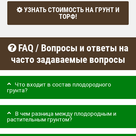
УЗНАТЬ СТОИМОСТЬ НА ГРУНТ И
ТОРФ!
FAQ / Вопросы и ответы на
часто задаваемые вопросы
Что входит в состав плодородного
грунта?
В чем разница между плодородным и
растительным грунтом?