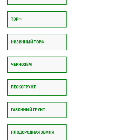
ТОРФ
НИЗИННЫЙ ТОРФ
ЧЕРНОЗЁМ
ПЕСКОГРУНТ
ГАЗОННЫЙ ГРУНТ
ПЛОДОРОДНАЯ ЗЕМЛЯ