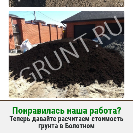
Понравилась наша работа?
Теперь давайте расчитаем стоимость
грунта в Болотном