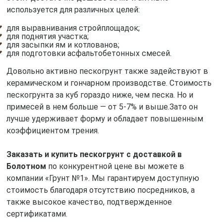
используется для различных целей:
для выравнивания стройплощадок;
для поднятия участка;
для засыпки ям и котлованов;
для подготовки асфальтобетонных смесей.
Довольно активно пескогрунт также задействуют в
керамическом и гончарном производстве. Стоимость
пескогрунта за куб гораздо ниже, чем песка. Но и
примесей в нем больше — от 5-7% и выше.Зато он
лучше удерживает форму и обладает повышенным
коэффициентом трения.
Заказать и купить пескогрунт с доставкой в
Болотном
по конкурентной цене вы можете в
компании «Грунт №1». Мы гарантируем доступную
стоимость благодаря отсутствию посредников, а
также высокое качество, подтвержденное
сертификатами.