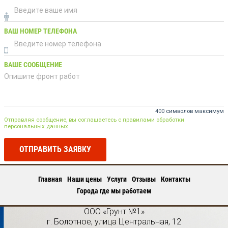
ВАШ НОМЕР ТЕЛЕФОНА
ВАШЕ СООБЩЕНИЕ
400 символов максимум
Отправляя сообщение, вы соглашаетесь с правилами обработки
персональных данных
ОТПРАВИТЬ ЗАЯВКУ
Главная
Наши цены
Услуги
Отзывы
Контакты
Города где мы работаем
ООО «Грунт №1»
г.
Болотное
,
улица Центральная, 12