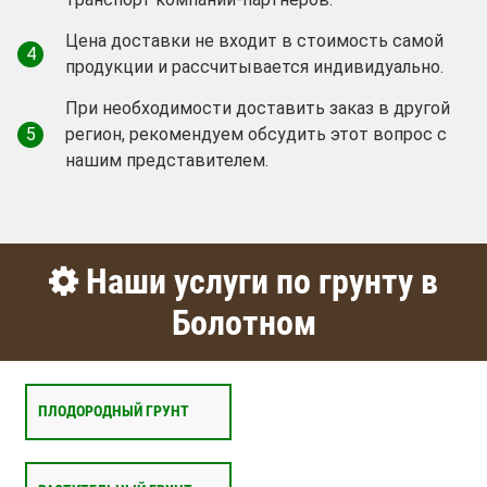
Цена доставки не входит в стоимость самой
4
продукции и рассчитывается индивидуально.
При необходимости доставить заказ в другой
5
регион, рекомендуем обсудить этот вопрос с
нашим представителем.
Наши услуги по грунту в
Болотном
ПЛОДОРОДНЫЙ ГРУНТ